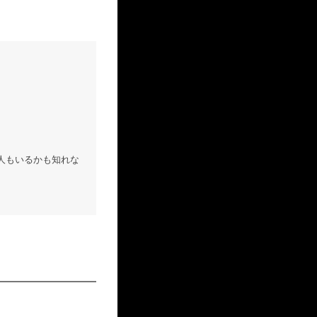
人もいるかも知れな