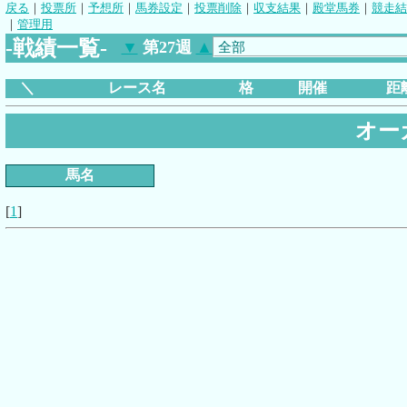
戻る
｜
投票所
｜
予想所
｜
馬券設定
｜
投票削除
｜
収支結果
｜
殿堂馬券
｜
競走結
｜
管理用
-戦績一覧-
▼
第27週
▲
＼
レース名
格
開催
距
オー
馬名
[
1
]