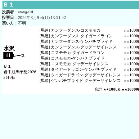
Ｂ１
投票者
：
staygold
投票日
：2026年3月9日(月) 13:51:42
買い方
：不明
[馬連]
カンフーダンス-コスモモカ
1000
☆☆
[馬連]
カンフーダンス-タイガードラゴン
1000
☆☆
[馬連]
カンフーダンス-ゲンパチプライド
1000
☆☆
[馬連]
カンフーダンス-グッデーサイレンス
1000
水沢
☆☆
[馬連]
コスモモカ-タイガードラゴン
1000
☆☆
11
レース
[馬連]
コスモモカ-ゲンパチプライド
1000
☆☆
[馬連]
コスモモカ-グッデーサイレンス
1000
☆☆
Ｂ１
[馬連]
タイガードラゴン-ゲンパチプライド
1000
☆☆
岩手競馬予想2026
[馬連]
タイガードラゴン-グッデーサイレンス
1000
☆☆
3月9日
[馬連]
ゲンパチプライド-グッデーサイレンス
1000
☆☆
合計
1000
10000
★★
枚
★★