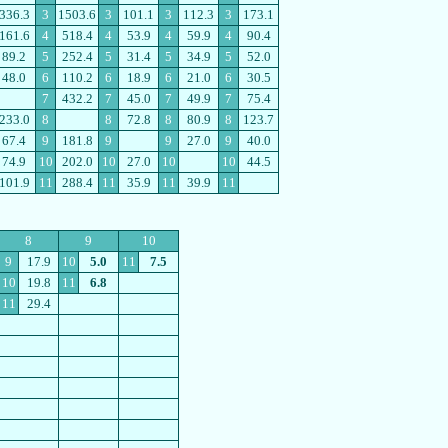
336.3
3
1503.6
3
101.1
3
112.3
3
173.1
161.6
4
518.4
4
53.9
4
59.9
4
90.4
89.2
5
252.4
5
31.4
5
34.9
5
52.0
48.0
6
110.2
6
18.9
6
21.0
6
30.5
7
432.2
7
45.0
7
49.9
7
75.4
233.0
8
8
72.8
8
80.9
8
123.7
67.4
9
181.8
9
9
27.0
9
40.0
74.9
10
202.0
10
27.0
10
10
44.5
101.9
11
288.4
11
35.9
11
39.9
11
8
9
10
9
17.9
10
5.0
11
7.5
10
19.8
11
6.8
11
29.4