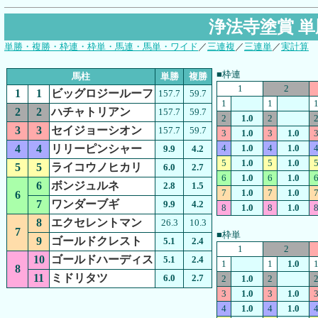
浄法寺塗賞 
単勝・複勝・枠連・枠単・馬連・馬単・ワイド
／
三連複
／
三連単
／
実計算
■枠連
馬柱
単勝
複勝
1
2
1
1
ビッグロジールーフ
157.7
59.7
1
1
2
2
ハチャトリアン
157.7
59.7
2
1.0
2
3
3
セイジョーシオン
157.7
59.7
3
1.0
3
1.0
4
4
リリーピンシャー
4
1.0
4
1.0
9.9
4.2
5
1.0
5
1.0
5
5
ライコウノヒカリ
6.0
2.7
6
1.0
6
1.0
6
ボンジュルネ
2.8
1.5
7
1.0
7
1.0
6
7
ワンダーブギ
9.9
4.2
8
1.0
8
1.0
8
エクセレントマン
26.3
10.3
7
■枠単
9
ゴールドクレスト
5.1
2.4
1
2
10
ゴールドハーディス
5.1
2.4
1
1
1.0
8
11
ミドリタツ
6.0
2.7
2
1.0
2
3
1.0
3
1.0
4
1.0
4
1.0