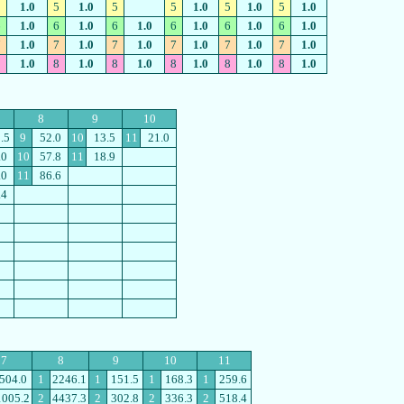
5
1.0
5
1.0
5
5
1.0
5
1.0
5
1.0
6
1.0
6
1.0
6
1.0
6
1.0
6
1.0
6
1.0
7
1.0
7
1.0
7
1.0
7
1.0
7
1.0
7
1.0
8
1.0
8
1.0
8
1.0
8
1.0
8
1.0
8
1.0
8
9
10
.5
9
52.0
10
13.5
11
21.0
.0
10
57.8
11
18.9
.0
11
86.6
.4
7
8
9
10
11
504.0
1
2246.1
1
151.5
1
168.3
1
259.6
1005.2
2
4437.3
2
302.8
2
336.3
2
518.4