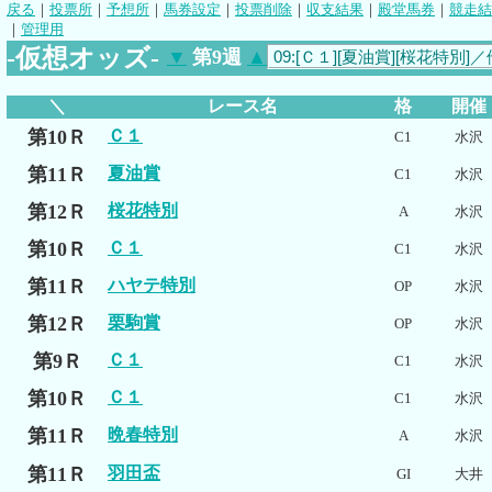
戻る
｜
投票所
｜
予想所
｜
馬券設定
｜
投票削除
｜
収支結果
｜
殿堂馬券
｜
競走結
｜
管理用
-仮想オッズ-
▼
第9週
▲
＼
レース名
格
開催
第10Ｒ
Ｃ１
C1
水沢
第11Ｒ
夏油賞
C1
水沢
第12Ｒ
桜花特別
A
水沢
第10Ｒ
Ｃ１
C1
水沢
第11Ｒ
ハヤテ特別
OP
水沢
第12Ｒ
栗駒賞
OP
水沢
第9Ｒ
Ｃ１
C1
水沢
第10Ｒ
Ｃ１
C1
水沢
第11Ｒ
晩春特別
A
水沢
第11Ｒ
羽田盃
GI
大井