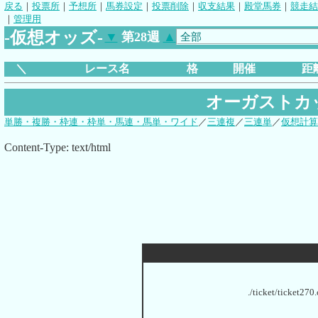
戻る
｜
投票所
｜
予想所
｜
馬券設定
｜
投票削除
｜
収支結果
｜
殿堂馬券
｜
競走結
｜
管理用
-仮想オッズ-
▼
第28週
▲
＼
レース名
格
開催
距
オーガストカ
単勝・複勝・枠連・枠単・馬連・馬単・ワイド
／
三連複
／
三連単
／
仮想計算
Content-Type: text/html
./ticket/tic