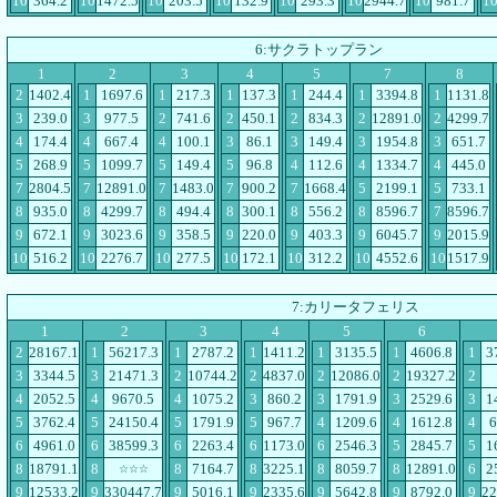
10
364.2
10
1472.5
10
203.5
10
132.9
10
293.3
10
2944.7
10
981.7
1
6:サクラトップラン
1
2
3
4
5
7
8
2
1402.4
1
1697.6
1
217.3
1
137.3
1
244.4
1
3394.8
1
1131.8
3
239.0
3
977.5
2
741.6
2
450.1
2
834.3
2
12891.0
2
4299.7
4
174.4
4
667.4
4
100.1
3
86.1
3
149.4
3
1954.8
3
651.7
5
268.9
5
1099.7
5
149.4
5
96.8
4
112.6
4
1334.7
4
445.0
7
2804.5
7
12891.0
7
1483.0
7
900.2
7
1668.4
5
2199.1
5
733.1
8
935.0
8
4299.7
8
494.4
8
300.1
8
556.2
8
8596.7
7
8596.7
9
672.1
9
3023.6
9
358.5
9
220.0
9
403.3
9
6045.7
9
2015.9
10
516.2
10
2276.7
10
277.5
10
172.1
10
312.2
10
4552.6
10
1517.9
7:カリータフェリス
1
2
3
4
5
6
2
28167.1
1
56217.3
1
2787.2
1
1411.2
1
3135.5
1
4606.8
1
3
3
3344.5
3
21471.3
2
10744.2
2
4837.0
2
12086.0
2
19327.2
2
4
2052.5
4
9670.5
4
1075.2
3
860.2
3
1791.9
3
2529.6
3
1
5
3762.4
5
24150.4
5
1791.9
5
967.7
4
1209.6
4
1612.8
4
6
6
4961.0
6
38599.3
6
2263.4
6
1173.0
6
2546.3
5
2845.7
5
1
8
18791.1
8
8
7164.7
8
3225.1
8
8059.7
8
12891.0
6
2
☆☆☆
9
12533.2
9
330447.7
9
5016.1
9
2335.6
9
5642.8
9
8792.0
9
22