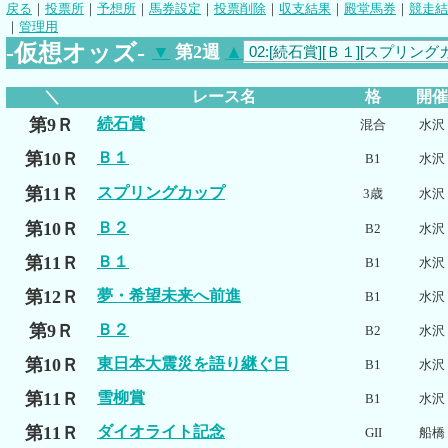
戻る
｜
投票所
｜
予想所
｜
馬券設定
｜
投票削除
｜
収支結果
｜
殿堂馬券
｜
競走結
｜
管理用
-仮想オッズ-
▼
第2週
▲
＼
レース名
格
開催
第9Ｒ
続石賞
混合
水沢
第10Ｒ
Ｂ１
B1
水沢
第11Ｒ
スプリングカップ
3歳
水沢
第10Ｒ
Ｂ２
B2
水沢
第11Ｒ
Ｂ１
B1
水沢
第12Ｒ
夢・希望未来へ前進
B1
水沢
第9Ｒ
Ｂ２
B2
水沢
第10Ｒ
東日本大震災を語り継ぐ日
B1
水沢
第11Ｒ
雪柳賞
B1
水沢
第11Ｒ
ダイオライト記念
GII
船橋