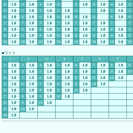
4
1.0
4
1.0
4
1.0
4
4
1.0
4
1.0
4
1.0
4
5
1.0
5
1.0
5
1.0
5
1.0
5
5
1.0
5
1.0
5
6
1.0
6
1.0
6
1.0
6
1.0
6
1.0
6
6
1.0
6
7
1.0
7
1.0
7
1.0
7
1.0
7
1.0
7
1.0
7
7
8
1.0
8
1.0
8
1.0
8
1.0
8
1.0
8
1.0
8
1.0
8
9
1.0
9
1.0
9
1.0
9
1.0
9
1.0
9
1.0
9
1.0
9
10
1.0
10
1.0
10
1.0
10
1.0
10
1.0
10
1.0
10
1.0
10
■ワイド
1
2
3
4
5
6
7
2
1.0
3
1.0
4
1.0
5
1.0
6
1.0
7
1.0
8
1.0
9
3
1.0
4
1.0
5
1.0
6
1.0
7
1.0
8
1.0
9
1.0
10
4
1.0
5
1.0
6
1.0
7
1.0
8
1.0
9
1.0
10
1.0
5
1.0
6
1.0
7
1.0
8
1.0
9
1.0
10
1.0
6
1.0
7
1.0
8
1.0
9
1.0
10
1.0
7
1.0
8
1.0
9
1.0
10
1.0
8
1.0
9
1.0
10
1.0
9
1.0
10
1.0
10
1.0