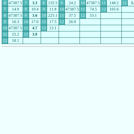
6
47387.5
7
3.3
8
135.5
9
24.2
10
47387.5
11
148.2
12
5
7
14.9
8
10.4
9
11.8
10
47387.5
11
74.5
12
105.6
8
47387.5
9
3.6
10
225.1
11
37.5
12
53.1
9
16.3
10
17.0
11
17.5
12
26.9
10
47387.5
11
4.7
12
13.1
11
25.2
12
3.9
12
18.1