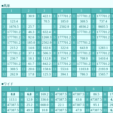
■馬単
1
2
3
4
5
6
1
1
30.9
1
422.1
1
177701.2
1
177701.2
1
177701.2
2
123.4
2
2
70.5
2
185.0
2
369.5
2
737.4
3
1676.5
3
25.7
3
3
2502.9
3
4936.2
3
9605.5
4
177701.2
4
46.3
4
632.4
4
4
177701.2
4
177701.2
5
177701.2
5
92.6
5
1260.3
5
177701.2
5
5
177701.2
6
177701.2
6
185.0
6
2502.9
6
177701.2
6
177701.2
6
7
215.2
7
14.6
7
102.6
7
322.6
7
643.9
7
1283.1
8
177701.2
8
37.1
8
506.3
8
177701.2
8
177701.2
8
177701.2
9
236.7
9
16.1
9
112.8
9
354.7
9
708.0
9
1410.4
10
177701.2
10
61.7
10
842.2
10
177701.2
10
177701.2
10
177701.2
1
11
369.5
11
20.6
11
158.6
11
553.6
11
1103.8
11
2193.9
1
12
262.9
12
17.8
12
125.3
12
394.1
12
786.3
12
1565.7
1
■ワイド
1
2
3
4
5
6
7
2
8.8
3
6.8
4
169.2
5
47387.5
6
47387.5
7
86.5
8
17
3
113.1
4
12.9
5
336.6
6
47387.5
7
43.6
8
47387.5
9
4
4
47387.5
5
25.2
6
668.0
7
22.1
8
47387.5
9
95.1
10
29
5
47387.5
6
49.9
7
10.8
8
47387.5
9
47.9
10
47387.5
11
6