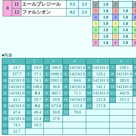
11
エールプレジール
5.3
2.5
2
1.0
2
8
3
1.0
3
1.0
12
ファルシオン
4.2
2.1
4
1.0
4
1.0
5
1.0
5
1.0
6
1.0
6
1.0
7
1.0
7
1.0
8
1.0
8
1.0
■馬連
1
2
3
4
5
6
2
24.7
3
18.9
4
506.0
5
142161.0
6
142161.0
7
258.1
3
337.7
4
37.1
5
1008.3
6
142161.0
7
129.2
8
142161.0
4
142161.0
5
74.1
6
2002.3
7
64.6
8
142161.0
9
283.8
1
5
142161.0
6
148.0
7
30.8
8
142161.0
9
142.1
10
142161.0
1
6
142161.0
7
8.3
8
405.1
9
71.1
10
142161.0
11
442.9
1
7
43.1
8
29.7
9
33.9
10
142161.0
11
221.8
12
315.3
8
142161.0
9
9.2
10
673.8
11
111.0
12
157.8
9
47.4
10
49.4
11
50.8
12
79.0
10
142161.0
11
12.4
12
37.6
11
74.1
12
10.2
12
52.7