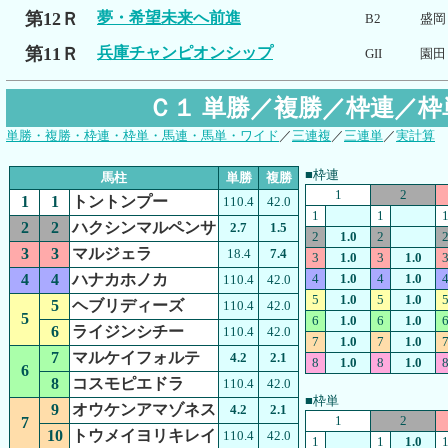
第12Ｒ
夢・希望未来へ前進
B2
盛岡
第11Ｒ
兵庫チャンピオンシップ
GII
園田
Ｃ１ 単勝／複勝／枠連／
単勝・複勝・枠連・枠単・馬連・馬単・ワイド
／
三連複
／
三連単
／
実計算
■枠連
馬柱
単勝
複勝
1
2
1
1
トントンプー
110.4
42.0
1
1
2
2
ハクシンマルペンサ
2.7
1.5
2
1.0
2
3
3
マルジェラ
18.4
7.4
3
1.0
3
1.0
4
4
ハナカホノカ
4
1.0
4
1.0
110.4
42.0
5
1.0
5
1.0
5
ヘブリディーズ
110.4
42.0
5
6
1.0
6
1.0
6
ライジンシチー
110.4
42.0
7
1.0
7
1.0
7
マルケイフォルテ
4.2
2.1
8
1.0
8
1.0
6
8
コスモピエドラ
110.4
42.0
■枠単
9
オウケンアマゾネス
4.2
2.1
1
2
7
10
トウメイヨリキレイ
110.4
42.0
1
1
1.0