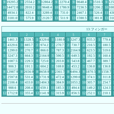
9
19295.2
9
2554.2
9
12864.2
9
2270.4
9
9648.4
9
1510.3
9
125
10
14472.0
10
2010.2
10
9648.4
10
1786.9
10
7236.5
10
1206.2
10
100
11
4934.1
11
822.4
11
3289.4
11
731.0
11
2467.1
11
526.4
11
43
13
3181.0
13
575.9
13
2120.7
13
511.9
13
1590.5
13
381.8
13
31
13:フィンガー
1
2
3
4
5
6
7
2
1461.3
1
1328.5
1
4329.6
1
1180.9
1
3247.3
1
935.3
1
779.4
3
4329.6
3
885.7
2
974.2
2
270.7
2
730.7
2
216.5
2
180.5
4
1299.0
4
270.7
4
866.0
3
787.3
3
2164.9
3
623.5
3
519.6
5
3247.3
5
664.3
5
2164.9
5
590.5
4
649.5
4
192.5
4
160.4
6
1087.5
6
229.3
6
725.0
6
203.8
6
543.8
5
467.7
5
389.7
7
906.3
7
191.1
7
604.2
7
169.8
7
453.2
7
136.8
6
136.8
8
12987.9
8
2656.9
8
8658.9
8
2361.7
8
6494.3
8
1870.5
8
1558.7
9
2597.8
9
531.4
9
1731.9
9
472.4
9
1299.0
9
374.1
9
311.8
10
2106.4
10
433.0
10
1404.3
10
384.9
10
1053.2
10
305.7
10
254.7
11
988.6
11
208.4
11
659.1
11
185.3
11
494.4
11
149.2
11
124.3
12
1712.9
12
355.4
12
1141.9
12
315.9
12
856.5
12
252.1
12
210.1