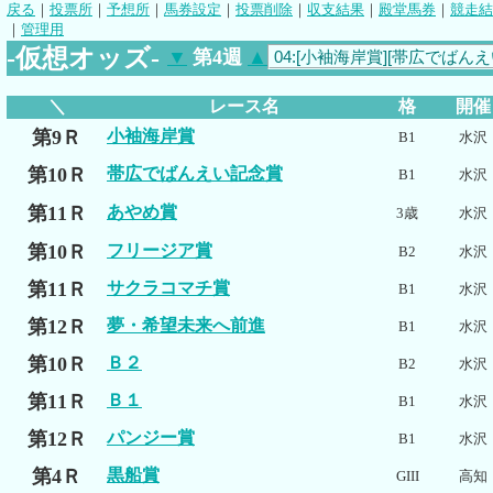
戻る
｜
投票所
｜
予想所
｜
馬券設定
｜
投票削除
｜
収支結果
｜
殿堂馬券
｜
競走結
｜
管理用
-仮想オッズ-
▼
第4週
▲
＼
レース名
格
開催
第9Ｒ
小袖海岸賞
B1
水沢
第10Ｒ
帯広でばんえい記念賞
B1
水沢
第11Ｒ
あやめ賞
3歳
水沢
第10Ｒ
フリージア賞
B2
水沢
第11Ｒ
サクラコマチ賞
B1
水沢
第12Ｒ
夢・希望未来へ前進
B1
水沢
第10Ｒ
Ｂ２
B2
水沢
第11Ｒ
Ｂ１
B1
水沢
第12Ｒ
パンジー賞
B1
水沢
第4Ｒ
黒船賞
GIII
高知