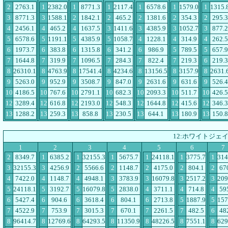
2
2763.1
1
2382.0
1
8771.3
1
2117.4
1
6578.6
1
1579.0
1
1315.
3
8771.3
3
1588.1
2
1842.1
2
465.2
2
1381.6
2
354.3
2
295.3
4
2456.1
4
465.2
4
1637.5
3
1411.6
3
4385.9
3
1052.7
3
877.2
5
6578.6
5
1191.1
5
4385.9
5
1058.7
4
1228.1
4
314.9
4
262.5
6
1973.7
6
383.8
6
1315.8
6
341.2
6
986.9
5
789.5
5
657.9
7
1644.8
7
319.9
7
1096.5
7
284.3
7
822.4
7
219.3
6
219.3
8
26310.1
8
4763.9
8
17541.4
8
4234.6
8
13156.5
8
3157.9
8
2631.
9
5263.0
9
952.9
9
3508.7
9
847.0
9
2631.6
9
631.6
9
526.4
10
4186.5
10
767.6
10
2791.1
10
682.3
10
2093.3
10
511.7
10
426.5
12
3289.4
12
616.8
12
2193.0
12
548.3
12
1644.8
12
415.6
12
346.3
13
1288.2
13
259.3
13
858.8
13
230.5
13
644.1
13
180.9
13
150.8
12:ホワイトジェ
1
2
3
4
5
6
7
2
8349.7
1
6385.2
1
32155.3
1
5675.7
1
24118.1
1
3775.7
1
314
3
32155.3
3
4256.9
2
5566.6
2
1148.7
2
4175.0
2
804.1
2
67
4
7422.0
4
1148.7
4
4948.1
3
3783.9
3
16079.8
3
2517.2
3
209
5
24118.1
5
3192.7
5
16079.8
5
2838.0
4
3711.1
4
714.8
4
59
6
5427.4
6
904.6
6
3618.4
6
804.1
6
2713.8
5
1887.9
5
157
7
4522.9
7
753.9
7
3015.3
7
670.1
7
2261.5
7
482.5
6
48
8
96414.7
8
12769.6
8
64293.5
8
11350.9
8
48226.5
8
7551.1
8
629