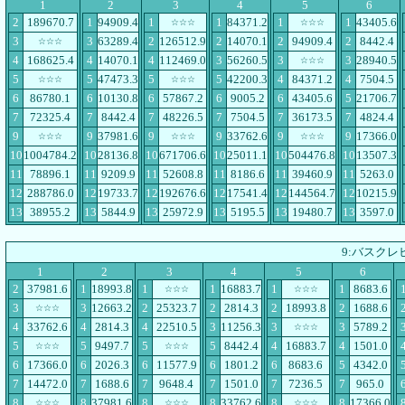
1
2
3
4
5
6
2
189670.7
1
94909.4
1
1
84371.2
1
1
43405.6
☆☆☆
☆☆☆
3
3
63289.4
2
126512.9
2
14070.1
2
94909.4
2
8442.4
☆☆☆
4
168625.4
4
14070.1
4
112469.0
3
56260.5
3
3
28940.5
☆☆☆
5
5
47473.3
5
5
42200.3
4
84371.2
4
7504.5
☆☆☆
☆☆☆
6
86780.1
6
10130.8
6
57867.2
6
9005.2
6
43405.6
5
21706.7
7
72325.4
7
8442.4
7
48226.5
7
7504.5
7
36173.5
7
4824.4
9
9
37981.6
9
9
33762.6
9
9
17366.0
☆☆☆
☆☆☆
☆☆☆
10
1004784.2
10
28136.8
10
671706.6
10
25011.1
10
504476.8
10
13507.3
11
78896.1
11
9209.9
11
52608.8
11
8186.6
11
39460.9
11
5263.0
12
288786.0
12
19733.7
12
192676.6
12
17541.4
12
144564.7
12
10215.9
13
38955.2
13
5844.9
13
25972.9
13
5195.5
13
19480.7
13
3597.0
9:バスクレ
1
2
3
4
5
6
2
37981.6
1
18993.8
1
1
16883.7
1
1
8683.6
☆☆☆
☆☆☆
3
3
12663.2
2
25323.7
2
2814.3
2
18993.8
2
1688.6
☆☆☆
4
33762.6
4
2814.3
4
22510.5
3
11256.3
3
3
5789.2
☆☆☆
5
5
9497.7
5
5
8442.4
4
16883.7
4
1501.0
☆☆☆
☆☆☆
6
17366.0
6
2026.3
6
11577.9
6
1801.2
6
8683.6
5
4342.0
7
14472.0
7
1688.6
7
9648.4
7
1501.0
7
7236.5
7
965.0
8
8
37981.6
8
8
33762.6
8
8
17366.0
☆☆☆
☆☆☆
☆☆☆