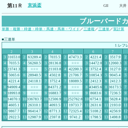
第11Ｒ
京浜盃
GII
大井
ブルーバードカ
単勝・複勝・枠連・枠単・馬連・馬単・ワイド
／
三連複
／
三連単
／
実計算
■三連単
1:レフ
2
3
4
5
6
7
3
31653.0
2
63289.4
2
7035.5
2
47473.3
2
4221.4
2
3517.9
2
4
7035.5
4
56260.5
3
28136.8
3
3
14472.0
3
12060.3
3
☆☆☆
5
23741.3
5
5
21103.8
4
42200.3
4
3752.4
4
3127.0
4
☆☆☆
6
5065.6
6
28940.5
6
4502.8
6
21706.7
5
10854.3
5
9045.4
5
7
4221.4
7
24118.1
7
3752.4
7
18089.5
7
2412.3
6
2412.3
6
8
94909.4
8
8
84371.2
8
8
43405.6
8
36173.5
7
☆☆☆
☆☆☆
9
18993.8
9
9
16883.7
9
9
8683.6
9
7236.5
9
☆☆☆
☆☆☆
10
14070.1
10
336783.7
10
12506.9
10
252762.8
10
6754.1
10
5628.4
10
11
4605.1
11
26310.1
11
4093.5
11
19733.7
11
2631.6
11
2193.0
11
12
9867.7
12
96414.7
12
8771.3
12
72325.4
12
5108.2
12
4256.9
12
13
2922.5
13
12987.9
13
2597.8
13
9741.2
13
1798.5
13
1498.8
13