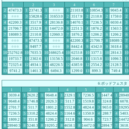
1
2
3
4
6
7
2
47473.3
1
23741.3
1
1
21103.8
1
10854.3
1
9045.4
1
☆☆☆
3
3
15828.6
2
31653.0
2
3517.9
2
2110.8
2
1759.0
2
☆☆☆
4
42200.3
4
3517.9
4
28136.8
3
14070.1
3
7236.5
3
6030.4
3
6
21706.7
6
2532.9
6
14472.0
6
2251.5
4
1876.2
4
1563.5
4
7
18089.5
7
2110.8
7
12060.3
7
1876.2
7
1206.2
6
1206.2
6
8
8
47473.3
8
8
42200.3
8
21706.7
8
18089.5
7
☆☆☆
☆☆☆
9
9
9497.7
9
9
8442.4
9
4342.0
9
3618.4
9
☆☆☆
☆☆☆
10
252762.8
10
7035.5
10
168625.4
10
6253.8
10
3377.1
10
2814.3
10
11
19733.7
11
2302.6
11
13156.5
11
2046.8
11
1315.8
11
1096.5
11
12
72325.4
12
4934.1
12
48226.5
12
4385.9
12
2554.2
12
2128.5
12
13
9741.2
13
1461.3
13
6494.3
13
1299.0
13
899.3
13
749.4
13
6:ポッドフェスタ
1
2
3
4
5
7
8
2
3039.4
1
2620.2
1
9648.4
1
2329.1
1
7236.5
1
1447.4
1
28940
3
9648.4
3
1746.8
2
2026.3
2
511.7
2
1519.8
2
324.8
2
6078
4
2701.7
4
511.7
4
1801.2
3
1552.8
3
4824.4
3
965.0
3
19295
5
7236.5
5
1310.2
5
4824.4
5
1164.6
4
1350.9
4
288.7
4
5403
7
1809.2
7
351.8
7
1206.2
7
312.8
7
904.6
5
723.7
5
14472
8
28940.5
8
5240.3
8
19295.2
8
4658.1
8
14472.0
8
2894.7
7
3618