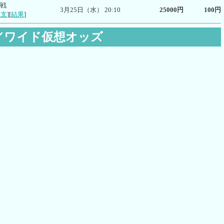
定戦
3月25日（水） 20:10
25000円
100円
収支
][
結果
]
／ワイド仮想オッズ