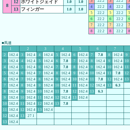
3
22.2
3
22.2
12
ホワイトジェイド
1.0
1.0
8
4
22.2
4
22.2
13
フィンガー
1.0
1.0
5
22.2
5
22.2
6
22.2
6
22.2
7
22.2
7
22.2
8
22.2
8
22.2
■馬連
1
2
3
4
5
6
7
2
162.4
3
162.4
4
162.4
5
162.4
6
162.4
7
7.8
8
162.4
9
3
162.4
4
162.4
5
162.4
6
7.8
7
162.4
8
162.4
9
162.4
10
4
162.4
5
162.4
6
162.4
7
7.8
8
162.4
9
162.4
10
162.4
11
5
162.4
6
162.4
7
162.4
8
162.4
9
162.4
10
162.4
11
7.8
12
6
162.4
7
162.4
8
162.4
9
162.4
10
162.4
11
7.8
12
162.4
13
7
162.4
8
162.4
9
162.4
10
162.4
11
162.4
12
162.4
13
6.3
8
162.4
9
162.4
10
162.4
11
7.8
12
162.4
13
6.3
9
162.4
10
162.4
11
162.4
12
162.4
13
162.4
10
162.4
11
162.4
12
162.4
13
7.8
11
162.4
12
162.4
13
162.4
12
162.4
13
27.1
13
162.4