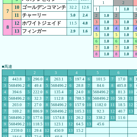
1
2
10
ゴールデンコマンチ
32.2
12.6
1
1
1.0
7
11
チャーリー
5.0
2.4
2
1.0
2
3
1.0
3
1.0
12
ホワイトジェイド
11.5
4.8
8
4
1.0
4
1.0
13
フィンガー
2.9
1.6
5
1.0
5
1.0
6
1.0
6
1.0
7
1.0
7
1.0
8
1.0
8
1.0
■馬連
1
2
3
4
5
6
2
443.8
3
296.0
4
263.1
5
197.4
6
101.5
7
17.0
8
3
568496.2
4
49.4
5
568496.2
6
28.8
7
84.6
8
405.8
9
4
394.6
5
222.0
6
135.4
7
24.0
8
568496.2
9
81.3
10
5
568496.2
6
32.3
7
112.8
8
788.5
9
568496.2
10
59.3
11
6
203.0
7
27.0
8
568496.2
9
157.9
10
1182.0
11
18.5
12
7
169.2
8
886.9
9
568496.2
10
105.3
11
92.3
12
40.7
13
8
568496.2
9
177.6
10
1574.8
11
26.2
12
338.2
13
11.6
9
568496.2
10
118.5
11
123.1
12
64.5
13
45.6
10
2359.0
11
29.4
12
450.9
13
15.2
11
184.6
12
72.6
13
60.8