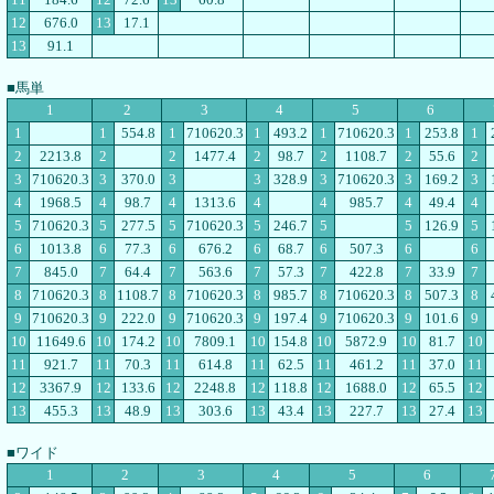
12
676.0
13
17.1
13
91.1
■馬単
1
2
3
4
5
6
1
1
554.8
1
710620.3
1
493.2
1
710620.3
1
253.8
1
2
2213.8
2
2
1477.4
2
98.7
2
1108.7
2
55.6
2
3
710620.3
3
370.0
3
3
328.9
3
710620.3
3
169.2
3
4
1968.5
4
98.7
4
1313.6
4
4
985.7
4
49.4
4
5
710620.3
5
277.5
5
710620.3
5
246.7
5
5
126.9
5
6
1013.8
6
77.3
6
676.2
6
68.7
6
507.3
6
6
7
845.0
7
64.4
7
563.6
7
57.3
7
422.8
7
33.9
7
8
710620.3
8
1108.7
8
710620.3
8
985.7
8
710620.3
8
507.3
8
9
710620.3
9
222.0
9
710620.3
9
197.4
9
710620.3
9
101.6
9
10
11649.6
10
174.2
10
7809.1
10
154.8
10
5872.9
10
81.7
10
11
921.7
11
70.3
11
614.8
11
62.5
11
461.2
11
37.0
11
12
3367.9
12
133.6
12
2248.8
12
118.8
12
1688.0
12
65.5
12
13
455.3
13
48.9
13
303.6
13
43.4
13
227.7
13
27.4
13
■ワイド
1
2
3
4
5
6