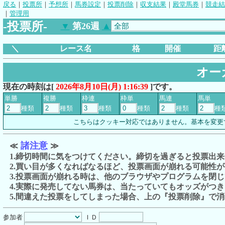
戻る
｜
投票所
｜
予想所
｜
馬券設定
｜
投票削除
｜
収支結果
｜
殿堂馬券
｜
競走結
｜
管理用
-投票所-
▼
第26週
▲
＼
レース名
格
開催
距
オー
現在の時刻は[
2026年8月10日(月) 1:16:39
]です。
単勝
複勝
枠連
枠単
馬連
馬単
種類
種類
種類
種類
種類
種
こちらはクッキー対応ではありません。基本を変更
諸注意
≪
≫
1.締切時間に気をつけてください。締切を過ぎると投票出
2.買い目が多くなればなるほど、投票画面が崩れる可能性
3.投票画面が崩れる時は、他のブラウザやプログラムを閉
4.実際に発売してない馬券は、当たっていてもオッズがつ
5.間違えた投票をしてしまった場合、上の『投票削除』で
参加者
ＩＤ