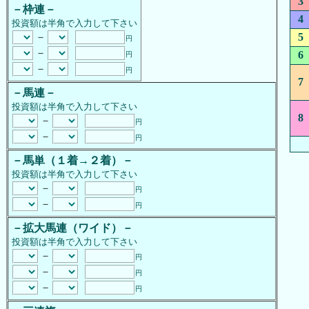
3
－枠連－
4
投資額は半角で入力して下さい
－
5
円
－
6
円
－
円
7
－馬連－
投資額は半角で入力して下さい
8
－
円
－
円
－馬単（１着→２着）－
投資額は半角で入力して下さい
－
円
－
円
－拡大馬連（ワイド）－
投資額は半角で入力して下さい
－
円
－
円
－
円