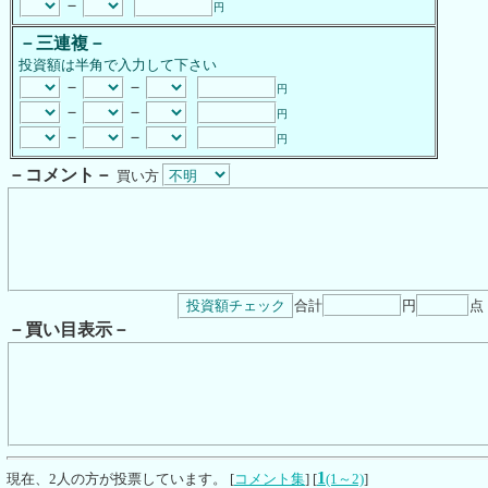
－
円
－三連複－
投資額は半角で入力して下さい
－
－
円
－
－
円
－
－
円
－コメント－
買い方
合計
円
点
－買い目表示－
1
現在、2人の方が投票しています。 [
コメント集
] [
(1～2)
]