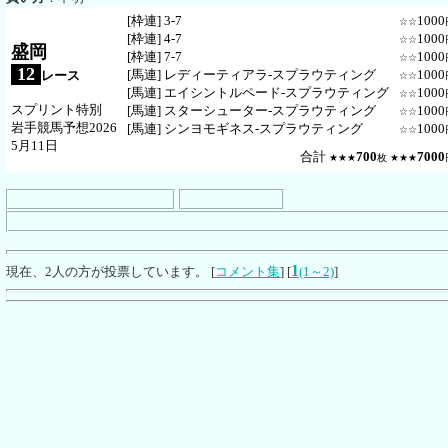
[枠連]
3-7
1000
☆☆
[枠連]
4-7
1000
☆☆
盛岡
[枠連]
7-7
1000
☆☆
12
[馬連]
レディーティアラ-スプラウティング
1000
レース
☆☆
[馬連]
エイシントルペード-スプラウティング
1000
☆☆
スプリント特別
[馬連]
スターシューター-スプラウティング
1000
☆☆
岩手競馬予想2026
[馬連]
シンヨモギネス-スプラウティング
1000
☆☆
5月11日
合計
700
7000
★★★
枚
★★★
1
現在、2人の方が投票しています。 [
コメント集
] [
(1～2)
]