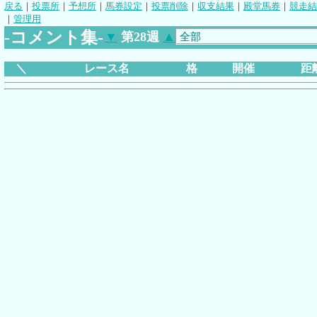
戻る
｜
投票所
｜
予想所
｜
馬券設定
｜
投票削除
｜
収支結果
｜
殿堂馬券
｜
競走結
｜
管理用
-コメント集-
▼
第28週
▲
＼
レース名
格
開催
距