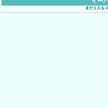
イー
まだ１人も