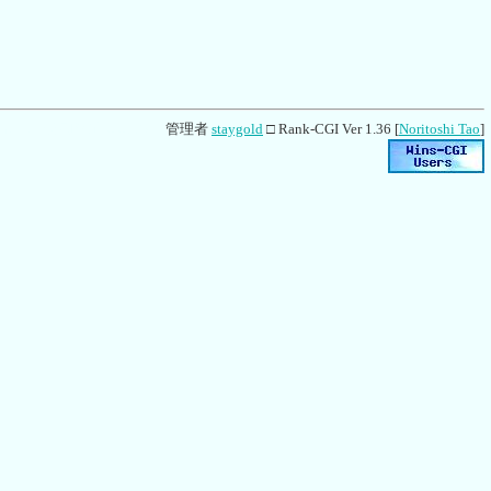
tandard [表示時間] 0.01秒
管理者
staygold
□ Rank-CGI Ver 1.36 [
Noritoshi Tao
]