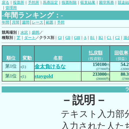
戻る
｜
投票所
｜
予想所
｜
馬券設定
｜
投票削除
｜
収支結果
｜
殿堂馬券
｜
競走結
｜
管理用
-年間ランキング：-
年間
│
月間
│
週間
│
レース
│
範囲
｜
予想
競馬場別
｜
水沢
｜
盛岡
／
種類別
｜
芝
｜
ダート
／
クラス別
｜
GI
｜
GII
｜
GIII
｜
A
｜
B1
｜
B2
｜
C1
｜
C2
｜
混
払戻額
回収率
順位
変動
名前
（投資額）
（損益）
150100
54.2
円
第1位
金太負けるな
-
(1)
(277000
円
)
-12690
233000
80.3
staygold
円
第1位
-
(1)
(290000
円
)
-5700
－説明－
テキスト入力部
入力された人た