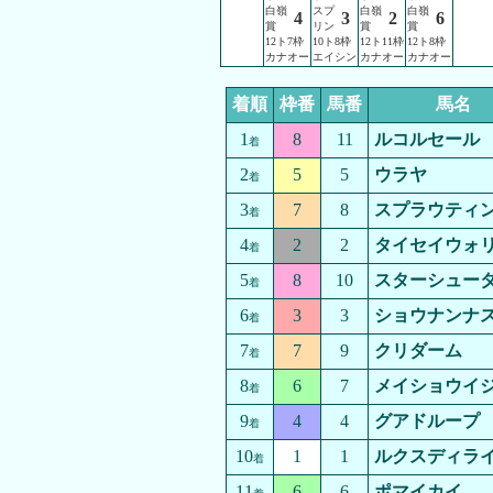
白嶺
スプ
白嶺
白嶺
4
3
2
6
賞
リン
賞
賞
12ト7枠
10ト8枠
12ト11枠
12ト8枠
カナオー
エイシン
カナオー
カナオー
着順
枠番
馬番
馬名
1
8
11
ルコルセール
着
2
5
5
ウラヤ
着
3
7
8
スプラウティ
着
4
2
2
タイセイウォ
着
5
8
10
スターシュー
着
6
3
3
ショウナンナ
着
7
7
9
クリダーム
着
8
6
7
メイショウイ
着
9
4
4
グアドループ
着
10
1
1
ルクスディラ
着
11
6
6
ポマイカイ