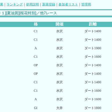
果
｜
ランキング
｜
使用説明
｜
新規登録
｜
参加者リスト
｜
管理用
格
開催
距離
C1
水沢
ダート1400
C1
水沢
ダート1400
A
水沢
ダート1900
C1
水沢
ダート1600
OP
水沢
ダート1400
OP
水沢
ダート1400
C1
水沢
ダート1400
C1
水沢
ダート1600
A
水沢
ダート1600
GI
大井
ダート1800