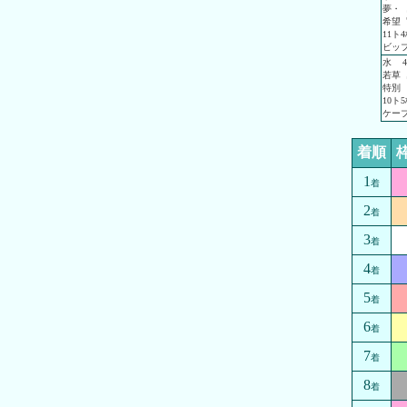
夢・
希望
11ト
ビッ
水
4
若草
特別
10ト
ケー
着順
1
着
2
着
3
着
4
着
5
着
6
着
7
着
8
着