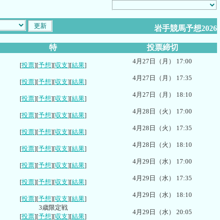
岩手競馬予想2026
特
投票締切
4月27日（月） 17:00
[
投票
][
予想
][
収支
][
結果
]
4月27日（月） 17:35
[
投票
][
予想
][
収支
][
結果
]
4月27日（月） 18:10
[
投票
][
予想
][
収支
][
結果
]
4月28日（火） 17:00
[
投票
][
予想
][
収支
][
結果
]
4月28日（火） 17:35
[
投票
][
予想
][
収支
][
結果
]
4月28日（火） 18:10
[
投票
][
予想
][
収支
][
結果
]
4月29日（水） 17:00
[
投票
][
予想
][
収支
][
結果
]
4月29日（水） 17:35
[
投票
][
予想
][
収支
][
結果
]
4月29日（水） 18:10
[
投票
][
予想
][
収支
][
結果
]
3歳限定戦
4月29日（水） 20:05
[
投票
][
予想
][
収支
][
結果
]