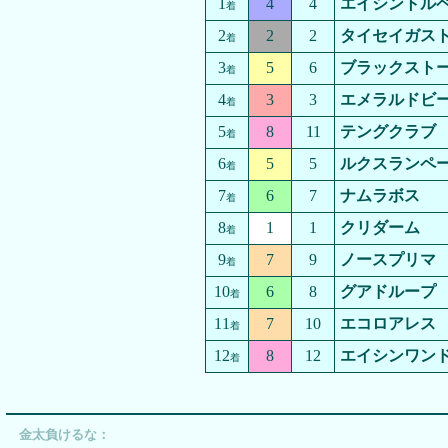
1
4
4
エイシントル
着
2
2
2
タイセイガス
着
3
5
6
ブラックスト
着
4
3
3
エメラルドビ
着
5
8
11
テングクラブ
着
6
5
5
ルクスランペ
着
7
6
7
ナムラボス
着
8
1
1
クリダーム
着
9
7
9
ノースプリマ
着
10
6
8
グアドループ
着
11
7
10
エコロアレス
着
12
8
12
エイシンワン
着
金太負けるな：