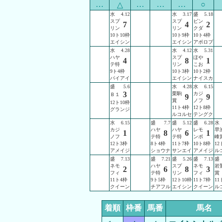
…
…
…
…
○
△
水
4.12
水
3.17
盛
5.18
スプ
スプ
ピン
7
4
2
リン
リン
クダ
10ト10枠
10ト9枠
10ト4枠
エイシン
エイシン
アポロプ
水
4.28
水
4.12
水
5.31
ハヤ
スプ
ほや
4
8
1
テ特
リン
こお
9ト4枠
10ト3枠
10ト2枠
パイアイ
エイシン
ナイスカ
盛
5.6
水
4.28
水
6.15
3
栗駒
カジ
Ｂ１
9
9
賞
ノフ
12ト10枠
11ト4枠
12ト8枠
グランジ
ルコルセ
テングク
水
6.15
盛
7.7
盛
5.12
盛
6.28
水
カジ
ハヤ
ハヤ
レモ
早
1
8
6
1
ノフ
テ特
テ特
ンポ
峰
12ト3枠
8ト4枠
11ト7枠
10ト8枠
12
アメイジ
ショウナ
サンエイ
アメイジ
ル
盛
7.13
盛
7.21
盛
5.26
盛
7.13
盛
ネモ
ハヤ
スプ
ネモ
岩
2
6
8
3
フィ
テ特
リン
フィ
賞
11ト4枠
9ト5枠
12ト10枠
11ト7枠
11
クイーン
チアフル
エイシン
クイーン
ル
着順
枠番
馬番
馬名