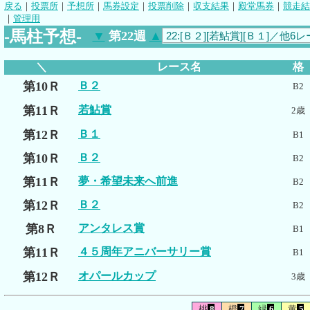
戻る
｜
投票所
｜
予想所
｜
馬券設定
｜
投票削除
｜
収支結果
｜
殿堂馬券
｜
競走結
｜
管理用
-馬柱予想-
▼
第22週
▲
＼
レース名
格
第10Ｒ
Ｂ２
B2
第11Ｒ
若鮎賞
2歳
第12Ｒ
Ｂ１
B1
第10Ｒ
Ｂ２
B2
第11Ｒ
夢・希望未来へ前進
B2
第12Ｒ
Ｂ２
B2
第8Ｒ
アンタレス賞
B1
第11Ｒ
４５周年アニバーサリー賞
B1
第12Ｒ
オパールカップ
3歳
桃
8
橙
7
緑
6
黄
5