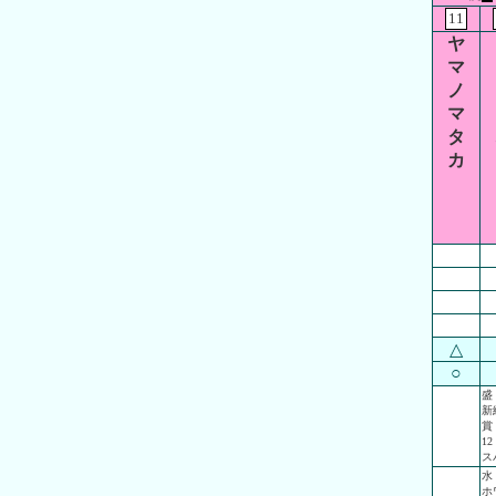
11
ヤ
マ
ノ
マ
タ
カ
△
○
盛
新
賞
1
ス
水
ホ