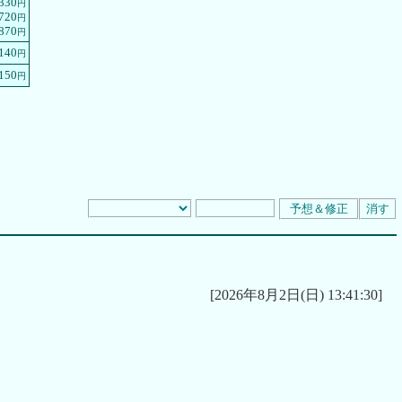
330
円
720
円
870
円
140
円
150
円
[2026年8月2日(日) 13:41:30]