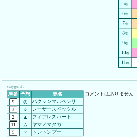
5
着
6
着
7
着
8
着
9
着
10
着
11
着
staygold：
コメントはありません
馬番
予想
馬名
ハクシンマルペンサ
9
◎
レーザースペックル
3
○
フィアレスハート
2
▲
ヤマノマタカ
11
△
トントンプー
5
×