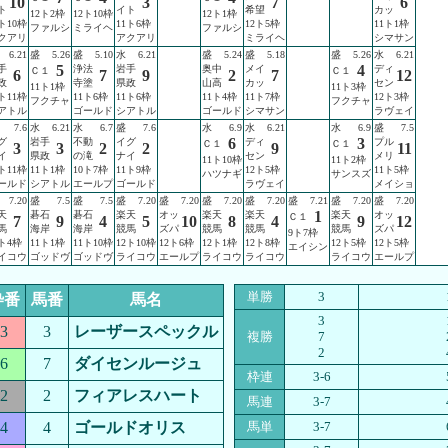
10
3
7
6
ト
イト
希望
カッ
12ト2枠
12ト10枠
12ト1枠
1ト10枠
11ト6枠
12ト5枠
11ト1枠
ファルシ
ミライヘ
ファルシ
クアリ
アクアリ
ミライヘ
シマサン
6.21
盛
5.26
盛
5.10
水
6.21
盛
5.24
盛
5.18
盛
5.26
水
6.21
5
4
手
浄法
岩手
奥中
メイ
ディ
Ｃ１
Ｃ１
6
7
9
2
7
12
政
寺塗
県政
山高
カッ
セン
11ト1枠
11ト3枠
1ト11枠
11ト6枠
11ト6枠
11ト4枠
11ト7枠
12ト3枠
フクチャ
フクチャ
アトル
ゴールド
シアトル
ゴールド
シマサン
ラヴェイ
7.6
水
6.21
水
6.7
盛
7.6
水
6.9
水
6.21
水
6.9
盛
7.5
6
3
グ
岩手
不動
イグ
ディ
プル
Ｃ１
Ｃ１
3
3
2
2
9
11
イ
県政
の滝
ナイ
セン
メリ
11ト10枠
11ト2枠
1ト11枠
11ト1枠
10ト7枠
11ト9枠
12ト5枠
11ト5枠
ハツナギ
サンスズ
ールド
シアトル
エールプ
ゴールド
ラヴェイ
メイショ
7.20
盛
7.5
盛
7.5
盛
7.20
盛
7.20
盛
7.20
盛
7.20
盛
7.21
盛
7.20
盛
7.20
1
天
碁石
碁石
楽天
オッ
楽天
楽天
楽天
オッ
Ｃ１
7
9
4
5
10
8
4
9
12
馬
海岸
海岸
競馬
ズパ
競馬
競馬
競馬
ズパ
9ト7枠
2ト4枠
11ト1枠
11ト10枠
12ト10枠
12ト6枠
12ト1枠
12ト8枠
12ト5枠
12ト5枠
エイシン
イコウ
ゴッドヴ
ゴッドヴ
ライコウ
エールプ
ライコウ
ライコウ
ライコウ
エールプ
単勝
3
枠番
馬番
馬名
3
3
3
レーザースペックル
複勝
7
2
6
7
ダイセンルージュ
枠連
3-6
2
2
フィアレスハート
馬連
3-7
4
4
ゴールドオリス
馬単
3-7