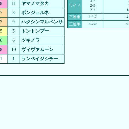
3-7
8
11
ヤマノマタカ
ワイド
2-3
2-7
1
7
8
ボンジュルネ
三連複
2-3-7
4
7
9
ハクシンマルペンサ
三連単
3-7-2
9
5
5
トントンプー
6
6
ツキノワ
8
10
ヴィヴァムーン
1
1
ランペイジシチー