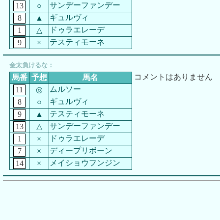
サンデーファンデー
13
○
ギュルヴィ
8
▲
ドゥラエレーデ
1
△
テスティモーネ
9
×
金太負けるな：
コメントはありません
馬番
予想
馬名
ムルソー
11
◎
ギュルヴィ
8
○
テスティモーネ
9
▲
サンデーファンデー
13
△
ドゥラエレーデ
1
×
ディープリボーン
7
×
メイショウフンジン
14
×