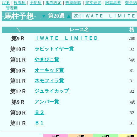
戻る
｜
投票所
｜
予想所
｜
馬券設定
｜
投票削除
｜
収支結果
｜
殿堂馬券
｜
競走結
｜
管理用
-馬柱予想-
▼
第20週
▲
＼
レース名
格
第9Ｒ
ＩＷＡＴＥ ＬＩＭＩＴＥＤ
2歳
第10Ｒ
ラビットイヤー賞
B2
第11Ｒ
やまびこ賞
3歳
第10Ｒ
オーキッド賞
B1
第11Ｒ
ネモフィラ賞
B1
第12Ｒ
ジュライカップ
B2
第9Ｒ
アンバー賞
3歳
第10Ｒ
Ｂ２
B2
第11Ｒ
Ｂ１
B1