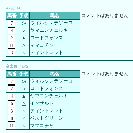
staygold：
コメントはありません
馬番
予想
馬名
ウィルソンテソーロ
7
◎
ヤマニンチェルキ
4
○
ロードフォンス
2
▲
ママコチャ
11
△
ティントレット
3
×
金太負けるな：
コメントはありません
馬番
予想
馬名
ウィルソンテソーロ
7
◎
ロードフォンス
2
○
ヤマニンチェルキ
4
▲
イグザルト
6
△
ティントレット
3
×
ベストグリーン
8
×
ママコチャ
11
×