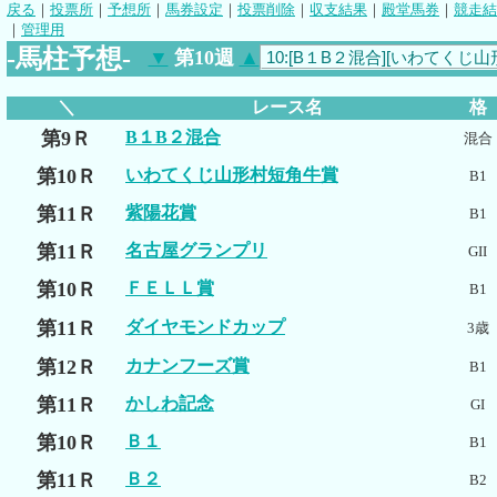
戻る
｜
投票所
｜
予想所
｜
馬券設定
｜
投票削除
｜
収支結果
｜
殿堂馬券
｜
競走結
｜
管理用
-馬柱予想-
▼
第10週
▲
＼
レース名
格
第9Ｒ
B１B２混合
混合
第10Ｒ
いわてくじ山形村短角牛賞
B1
第11Ｒ
紫陽花賞
B1
第11Ｒ
名古屋グランプリ
GII
第10Ｒ
ＦＥＬＬ賞
B1
第11Ｒ
ダイヤモンドカップ
3歳
第12Ｒ
カナンフーズ賞
B1
第11Ｒ
かしわ記念
GI
第10Ｒ
Ｂ１
B1
第11Ｒ
Ｂ２
B2