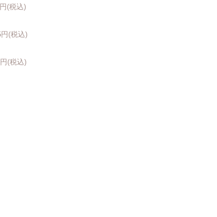
0円(税込)
5円(税込)
60円(税込)