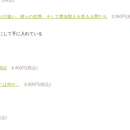
りの違い、彼らの生態、そして爬虫類人を造る人間たち
3,960円(
にして手に入れている
弱点
4,400円(税込)
とは何か。
8,800円(税込)
税込)