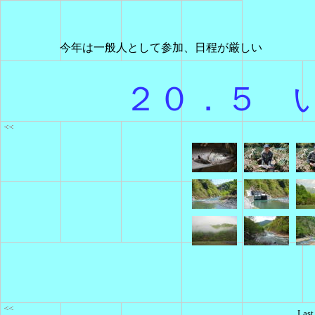
今年は一般人として参加、日程が厳しい
２０．５ 
Last