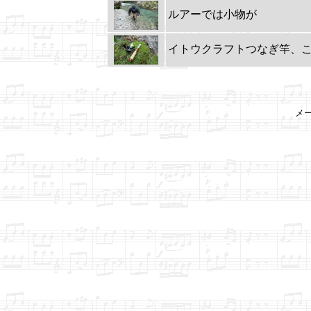
ルアーでは小物が
イトウクラフトつなぎ竿、
メ