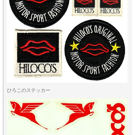
ひろこのステッカー