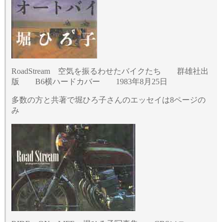
RoadStream 空気を振るわせたバイクたち 群雄社出
版 B6横ハードカバー 1983年8月25日
多数の方と共著で堀ひろ子さんのエッセイは8ページの
み