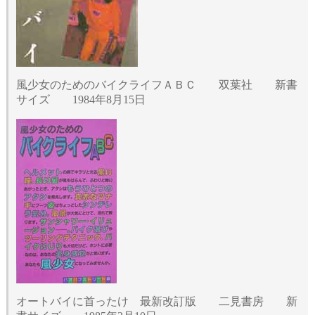
風少女のためのバイクライフＡＢＣ 双葉社 新書
サイズ 1984年8月15日
オートバイに首ったけ 最新改訂版 二見書房 新