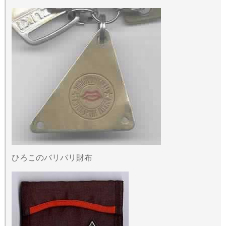
ひろこのバリバリ財布