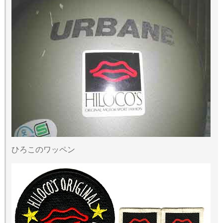
ひろこのワッペン