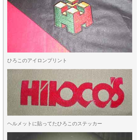
ひろこのアイロンプリント
ヘルメットに貼ってたひろこのステッカー