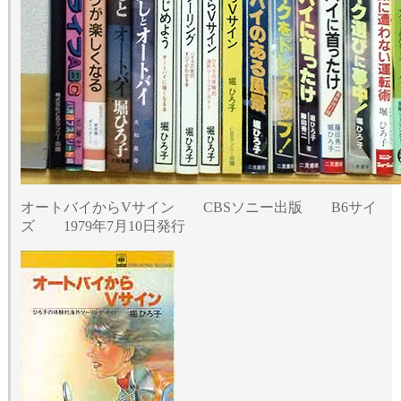
オートバイからVサイン CBSソニー出版 B6サイ
ズ 1979年7月10日発行