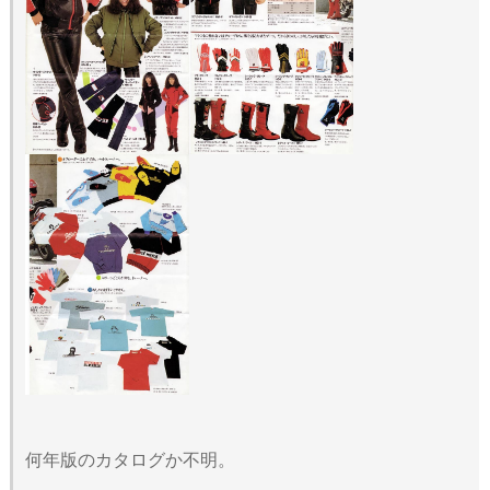
何年版のカタログか不明。