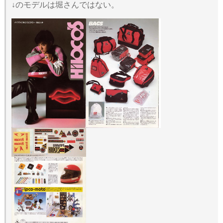
↓のモデルは堀さんではない。