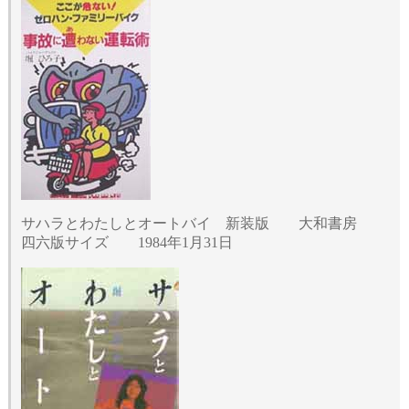
サハラとわたしとオートバイ 新装版 大和書房
四六版サイズ 1984年1月31日