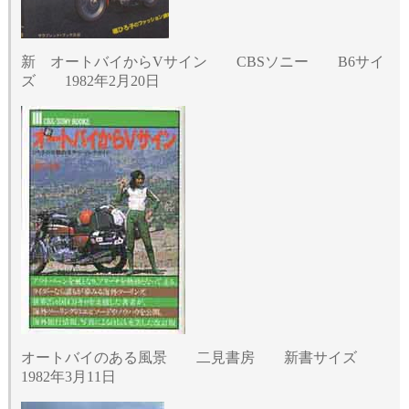
新 オートバイからVサイン CBSソニー B6サイ
ズ 1982年2月20日
オートバイのある風景 二見書房 新書サイズ
1982年3月11日