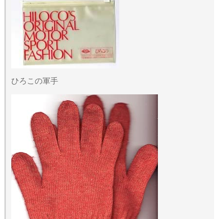
ひろこの軍手