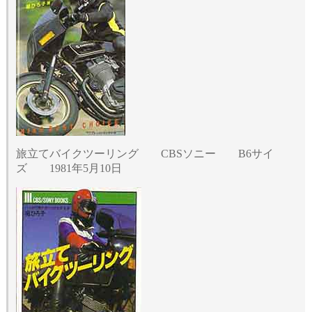
旅立てバイクツーリング CBSソニー B6サイ
ズ 1981年5月10日