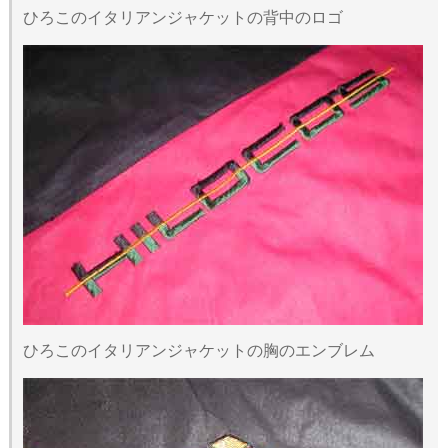
ひろこのイタリアンジャケットの背中のロゴ
ひろこのイタリアンジャケットの胸のエンブレム