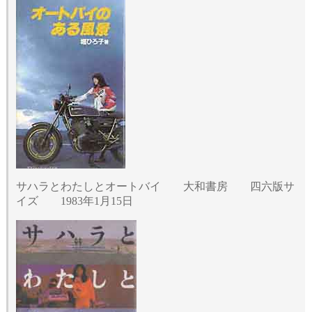
サハラとわたしとオートバイ 大和書房 四六版サ
イズ 1983年1月15日