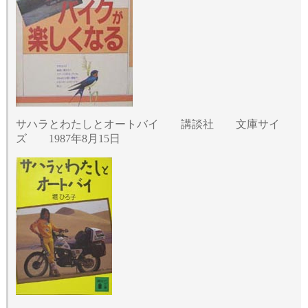
サハラとわたしとオートバイ 講談社 文庫サイ
ズ 1987年8月15日