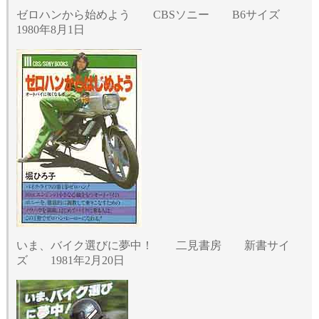
ゼロハンから始めよう CBSソニー B6サイズ
1980年8月1日
いま、バイク選びに夢中！ 二見書房 新書サイ
ズ 1981年2月20日