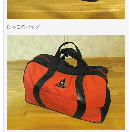
ひろこのバッグ