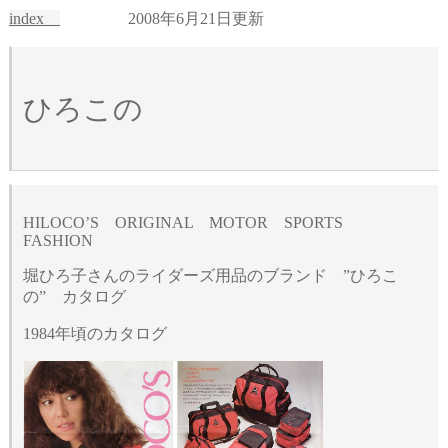
index
2008年6月21日更新
ひろこの
HILOCO’S ORIGINAL MOTOR SPORTS
FASHION
堀ひろ子さんのライダーズ用品のブランド ”ひろこ
の” カタログ
1984年頃のカタログ