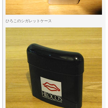
ひろこのシガレットケース