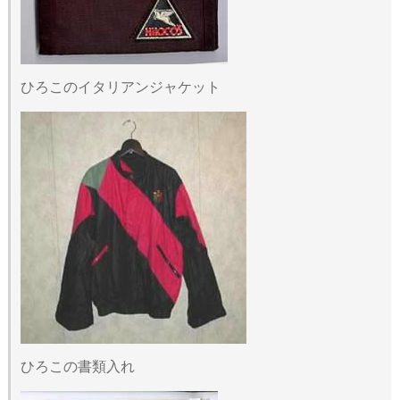
ひろこのイタリアンジャケット
ひろこの書類入れ