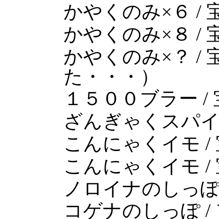
かやくのみ×６ / 
かやくのみ×８ / 
かやくのみ×？ /
た・・・）
１５００ブラー / 
ざんぎゃくスパイク
こんにゃくイモ /
こんにゃくイモ /
ノロイナのしっぽ 
コゲナのしっぽ /