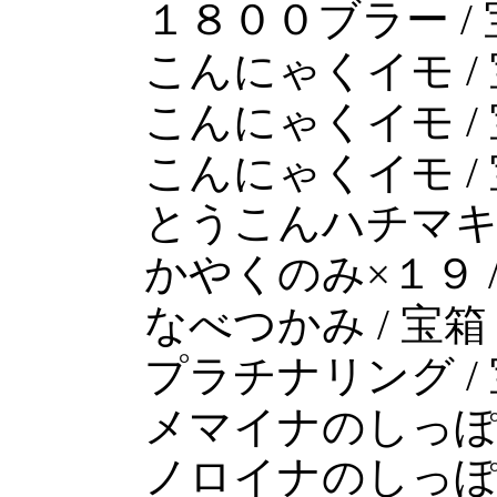
１８００ブラー /
こんにゃくイモ /
こんにゃくイモ /
こんにゃくイモ /
とうこんハチマキ 
かやくのみ×１９ /
なべつかみ / 宝箱
プラチナリング /
メマイナのしっぽ（
ノロイナのしっぽ（