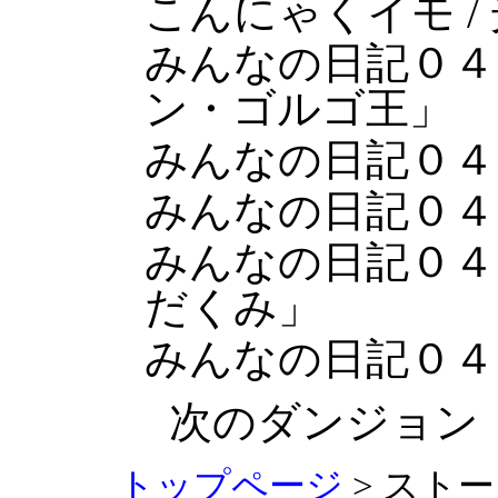
こんにゃくイモ /
みんなの日記０４
ン・ゴルゴ王」
みんなの日記０４
みんなの日記０４
みんなの日記０４
だくみ」
みんなの日記０４
次のダンジョ
トップページ
> スト