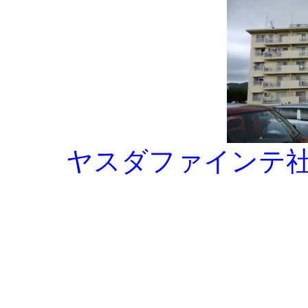
ヤスダファインテ