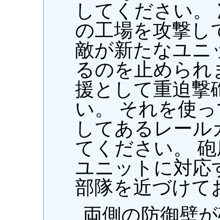
してください。 
の工場を攻撃し
敵が新たなユニ
るのを止められ
援として重迫撃
い。 それを使
してあるレール
てください。 
ユニットに対応
部隊を近づけて
両側の防御壁が