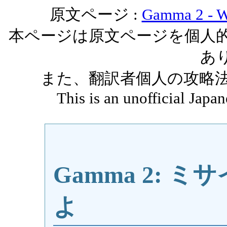
原文ページ :
Gamma 2 - W
本ページは原文ページを個人
あ
また、翻訳者個人の攻略
This is an unofficial Japan
Gamma 2: 
よ