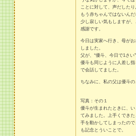
ことに対して、声だしたり
もう赤ちゃんではないんだ
少し寂しい気もしますが、
感謝です。
今日は実家へ行き、母がお
しました。
父が、“優斗、今日で1さ
優斗も同じように人差し指
で会話してました。
ちなみに、私の父は優斗の
写真：その１
優斗が生まれたときに、い
てみました。上手くできた
手を動かしてしまったので
も記念とういことで。