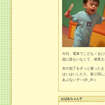
今日、電車でこども～るに
他に誰もいなくて、保育士
木の包丁をずっと握ったま
はいはいしたり、振り回し
あぶないぞ～(＠_＠;）
おばあちゃん子