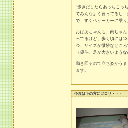
“歩きだしたらあっちこっ
てみんなよく言ってるし、
で、すぐベビーカーに乗り
おばあちゃんも、繭ちゃん
ってるけど、歩く頃には13
今、サイズが微妙なところ
（優斗、足が大きいような
動き回るので立ち姿がうま
ます。
今度は下の方にゴロリ・・・