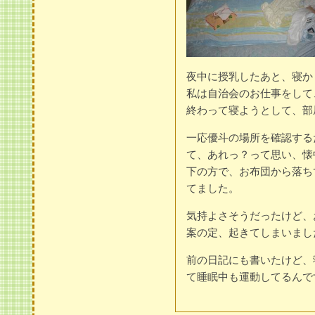
夜中に授乳したあと、寝か
私は自治会のお仕事をして
終わって寝ようとして、部
一応優斗の場所を確認する
て、あれっ？って思い、懐
下の方で、お布団から落ち
てました。
気持よさそうだったけど、
案の定、起きてしまいまし
前の日記にも書いたけど、
て睡眠中も運動してるんで