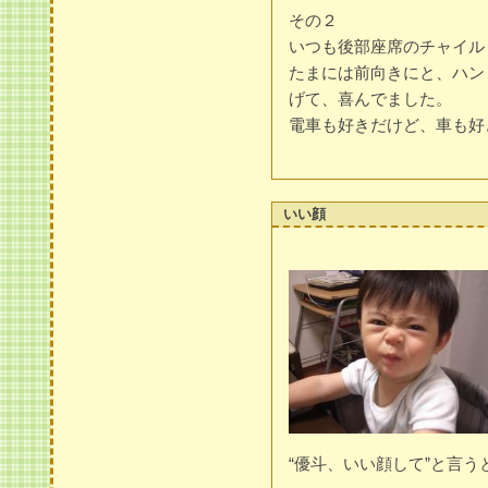
その２
いつも後部座席のチャイル
たまには前向きにと、ハン
げて、喜んでました。
電車も好きだけど、車も好
いい顔
“優斗、いい顔して”と言