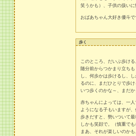
笑うかも）、子供の扱いに
おばあちゃん大好き優斗で
歩く
このところ、だいぶ歩ける
随分前からつかまり立ちも
し、何歩かは歩けるし、し
るのに、まだひとりで歩け
いつ歩くのかな～、まだか
赤ちゃんによっては、一人
ようになる子もいますが、
歩きだすと、勢いついて最
しかも笑顔で。（慎重でも
まあ、それが楽しいのかも