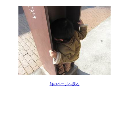
前のページへ戻る