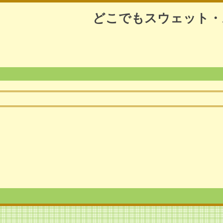
どこでもスウェット・