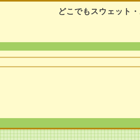
どこでもスウェット・