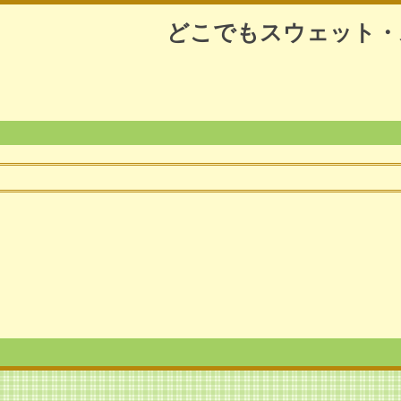
どこでもスウェット・