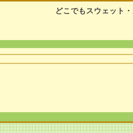
どこでもスウェット・