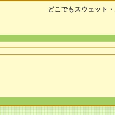
どこでもスウェット・