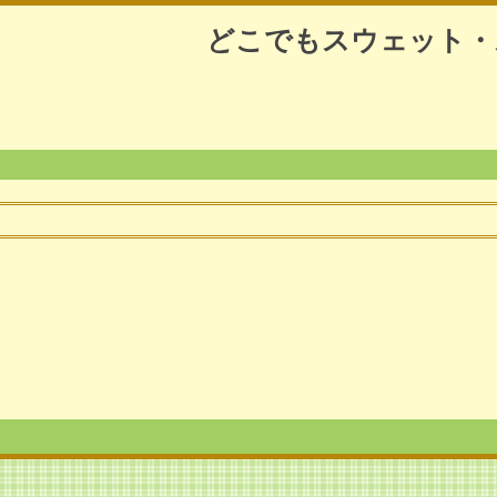
どこでもスウェット・