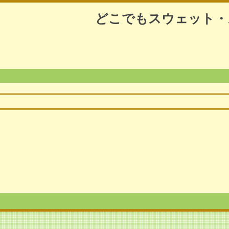
どこでもスウェット・