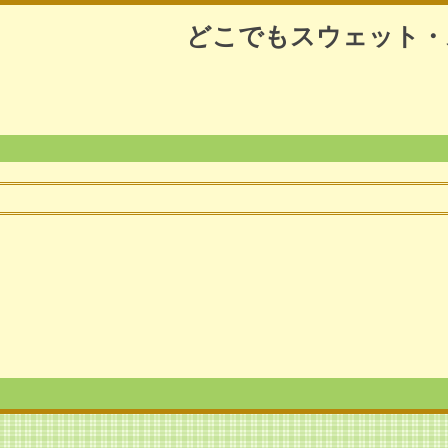
どこでもスウェット・