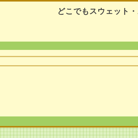
どこでもスウェット・