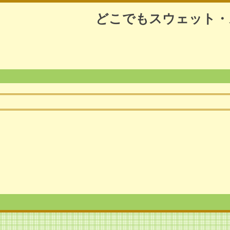
どこでもスウェット・