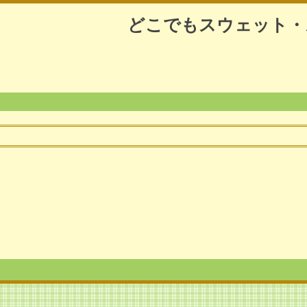
どこでもスウェット・