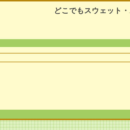
どこでもスウェット・