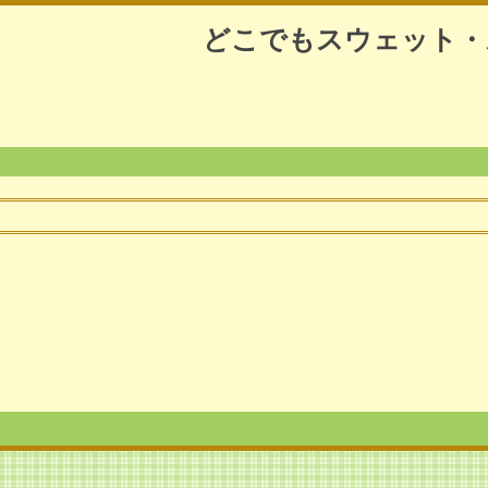
どこでもスウェット・